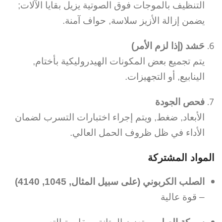
التنظيف بالموجات فوق الصوتية يزيل بقايا الآلات;
يضمن إزالة الأزيز سلاسة, حواف آمنة.
حَشد (إذا لزم الأمر)
يتم تجميع بعض المكونات الهيدروليكية بأختام,
الينابيع, أو التجهيزات.
فحص الجودة
الأبعاد, ضغط, ويتم إجراء اختبارات التسرب لضمان
الأداء في ظل ظروف الحمل العالي.
المواد المشتركة
الصلب الكربوني (على سبيل المثال, 1045, 4140)
– قوة عالية