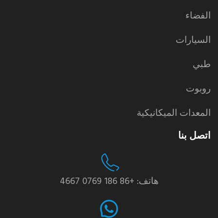
الفضاء
السيارات
طبي
روبوت
المعدات الميكانيكية
اتصل بنا
هاتف: +86 186 0769 4667