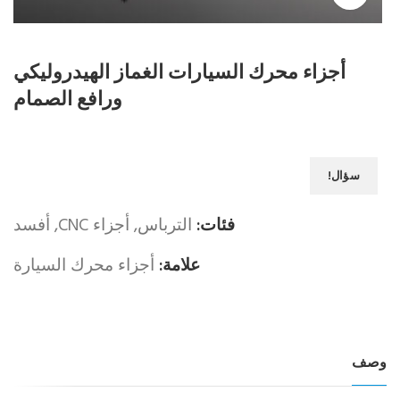
أجزاء محرك السيارات الغماز الهيدروليكي
ورافع الصمام
سؤال!
فئات:
الترباس
,
أجزاء CNC
,
أفسد
علامة:
أجزاء محرك السيارة
وصف