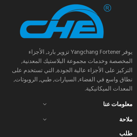
يوفر Yangchang Fortener تزوير بارد, الأجزاء
المخصصة وخدمات مجموعة البلاستيك المعدنية,
التركيز على الأجزاء عالية الجودة, التي تستخدم على
نطاق واسع في الفضاء, السيارات, طبي, الروبوتات,
المعدات الميكانيكية.
معلومات عنا
ملاحة
طلب