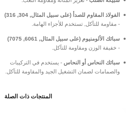
سبيكة الصلب
- تعزيز المتانة ومقاومة التعب.
الفولاذ المقاوم للصدأ (على سبيل المثال, 304, 316)
- مقاومة للتآكل, تستخدم للأجزاء الهامة.
سبائك الألومنيوم (على سبيل المثال, 6061, 7075)
- خفيفة الوزن ومقاومة للتآكل.
سبائك النحاس أو النحاس
- يستخدم في التركيبات
والصمامات لضمان التشغيل الجيد والمقاومة للتآكل.
المنتجات ذات الصلة