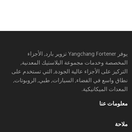
يوفر Yangchang Fortener تزوير بارد, الأجزاء
المخصصة وخدمات مجموعة البلاستيك المعدنية,
التركيز على الأجزاء عالية الجودة, التي تستخدم على
نطاق واسع في الفضاء, السيارات, طبي, الروبوتات,
المعدات الميكانيكية.
معلومات عنا
ملاحة