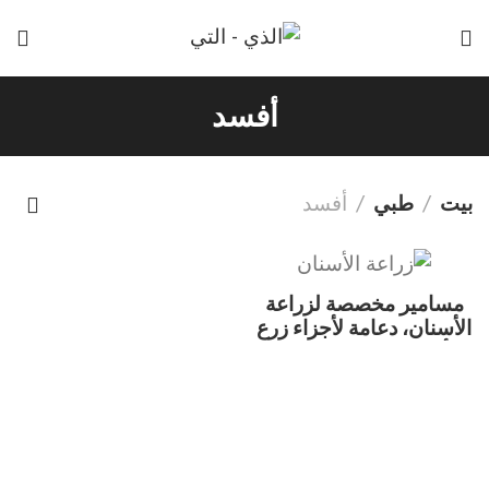
أفسد
بيت
طبي
أفسد
مسامير مخصصة لزراعة
الأسنان، دعامة لأجزاء زرع
الأسنان، مسمار الطحن