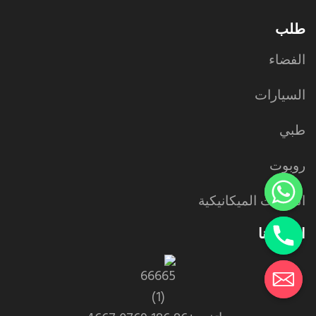
طلب
الفضاء
السيارات
طبي
روبوت
المعدات الميكانيكية
اتصل بنا