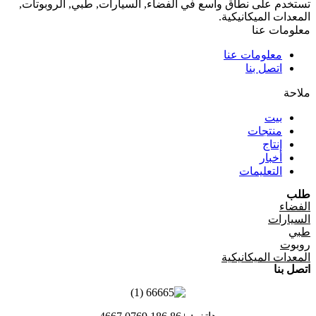
تستخدم على نطاق واسع في الفضاء, السيارات, طبي, الروبوتات,
المعدات الميكانيكية.
معلومات عنا
معلومات عنا
اتصل بنا
ملاحة
بيت
منتجات
إنتاج
أخبار
التعليمات
طلب
الفضاء
السيارات
طبي
روبوت
المعدات الميكانيكية
اتصل بنا