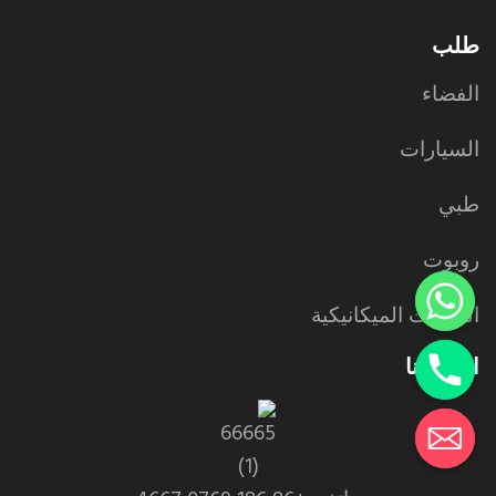
طلب
الفضاء
السيارات
طبي
روبوت
المعدات الميكانيكية
اتصل بنا