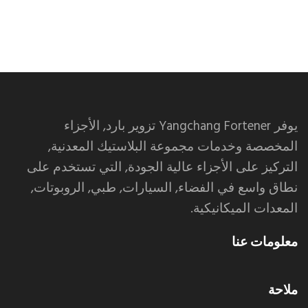
يوفر Yangchang Fortener تزوير بارد, الأجزاء
المخصصة وخدمات مجموعة البلاستيك المعدنية,
التركيز على الأجزاء عالية الجودة, التي تستخدم على
نطاق واسع في الفضاء, السيارات, طبي, الروبوتات,
المعدات الميكانيكية.
معلومات عنا
ملاحة