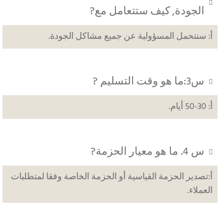
الجودة, كيف ستتعامل مع?
أ: سنتحمل المسؤولية عن جميع مشاكل الجودة.
س3:ما هو وقت التسليم ?
أ: 30-50 أيام.
س 4. ما هو معيار الحزمة?
أ:تصدير الحزمة القياسية أو الحزمة الخاصة وفقا لمتطلبات
العملاء.