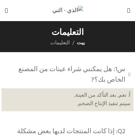
التعليمات
بيت
التعليمات
س1: هل يمكنني شراء عينات من المصنع
الخاص بك؟?
أ: نعم, بعد التأكد من العينة,
سيتم تنفيذ الإنتاج الضخم.
Q2: إذا كانت المنتجات لديها بعض مشكلة