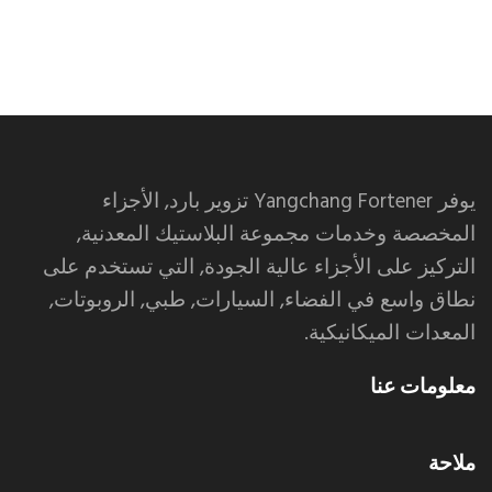
يوفر Yangchang Fortener تزوير بارد, الأجزاء
المخصصة وخدمات مجموعة البلاستيك المعدنية,
التركيز على الأجزاء عالية الجودة, التي تستخدم على
نطاق واسع في الفضاء, السيارات, طبي, الروبوتات,
المعدات الميكانيكية.
معلومات عنا
ملاحة