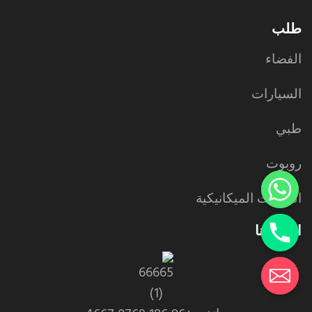
طلب
الفضاء
السيارات
طبي
روبوت
المعدات الميكانيكية
اتصل بنا