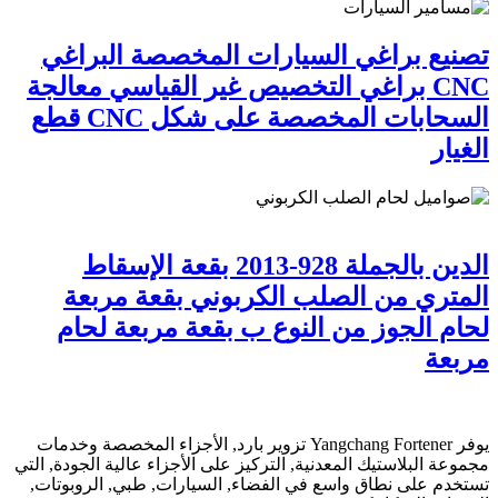
تصنيع براغي السيارات المخصصة البراغي
CNC براغي التخصيص غير القياسي معالجة
السحابات المخصصة على شكل CNC قطع
الغيار
الدين بالجملة 928-2013 بقعة الإسقاط
المتري من الصلب الكربوني بقعة مربعة
لحام الجوز من النوع ب بقعة مربعة لحام
مربعة
يوفر Yangchang Fortener تزوير بارد, الأجزاء المخصصة وخدمات
مجموعة البلاستيك المعدنية, التركيز على الأجزاء عالية الجودة, التي
تستخدم على نطاق واسع في الفضاء, السيارات, طبي, الروبوتات,