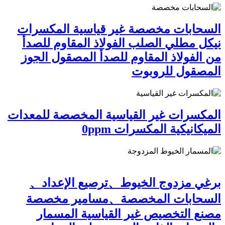
السحابات مخصصة غير قياسية المكسرات
نيكل مطلي الصلب الفولاذ المقاوم للصدأ
من الفولاذ المقاوم للصدأ المصقول الجوز
المصقول للروبوت
المكسرات غير القياسية المخصصة للمعدات
الميكانيكية المكسرات 0ppm
برغي مزدوج الخيوط、ترصيع الإعداد、
السحابات المخصصة、مسامير مخصصة
مصنع التخصيص غير القياسية المسمار