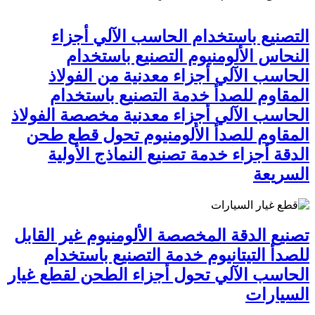
التصنيع باستخدام الحاسب الآلي أجزاء
النحاس الألومنيوم التصنيع باستخدام
الحاسب الآلي أجزاء معدنية من الفولاذ
المقاوم للصدأ خدمة التصنيع باستخدام
الحاسب الآلي أجزاء معدنية مخصصة الفولاذ
المقاوم للصدأ الألومنيوم تحول قطع طحن
الدقة أجزاء خدمة تصنيع النماذج الأولية
السريعة
تصنيع الدقة المخصصة الألومنيوم غير القابل
للصدأ التيتانيوم خدمة التصنيع باستخدام
الحاسب الآلي تحول أجزاء الطحن لقطع غيار
السيارات