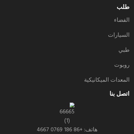
طلب
الفضاء
السيارات
طبي
روبوت
المعدات الميكانيكية
اتصل بنا
هاتف: +86 186 0769 4667