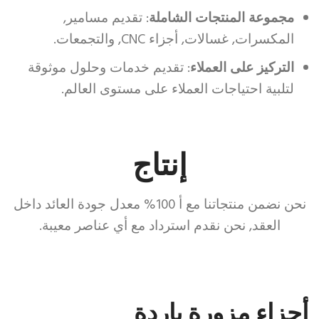
مجموعة المنتجات الشاملة
: تقديم مسامير,
المكسرات, غسالات, أجزاء CNC, والتجمعات.
التركيز على العملاء
: تقديم خدمات وحلول موثوقة
لتلبية احتياجات العملاء على مستوى العالم.
إنتاج
نحن نضمن منتجاتنا مع أ 100% معدل جودة العائد داخل
العقد, نحن نقدم استرداد مع أي عناصر معيبة.
أجزاء مزورة باردة