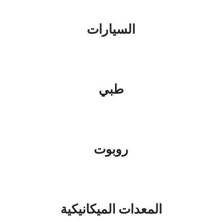
السيارات
طبي
روبوت
المعدات الميكانيكية