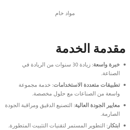
مواد خام
مقدمة الخدمة
خبرة واسعة
: زيادة 30 سنوات من الريادة في
الصناعة.
تطبيقات متعددة الاستخدامات
: خدمة مجموعة
واسعة من الصناعات مع حلول مخصصة.
معايير الجودة العالية
: التصنيع الدقيق ومراقبة الجودة
الصارمة.
ابتكار
: التطوير المستمر لتقنيات التثبيت المتطورة.