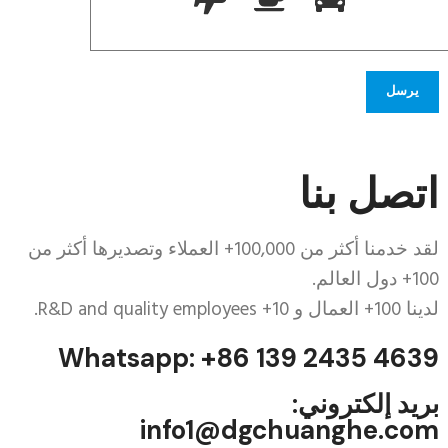
اتصل بنا
لقد خدمنا أكثر من 100,000+ العملاء وتصديرها أكثر من
100+ دول العالم.
لدينا 100+ العمال و 10+
R&D and quality employees
.
Whatsapp: +86 139 2435 4639
بريد إلكتروني:
info1@dgchuanghe.com