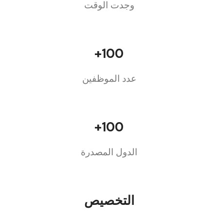
وجدت الوقت
100+
عدد الموظفين
100+
الدول المصدرة
التخصيص