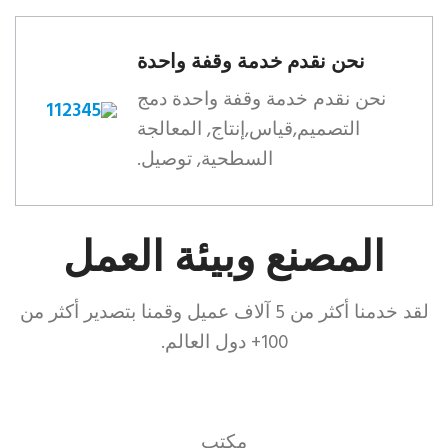
نحن نقدم خدمة وقفة واحدة
نحن نقدم خدمة وقفة واحدة دمج
التصميم,قياس,إنتاج, المعالجة
السطحية, توصيل.
المصنع وبيئة العمل
لقد خدمنا أكثر من 5 آلاف عميل وقمنا بتصدير أكثر من
100+ دول العالم.
مكتب