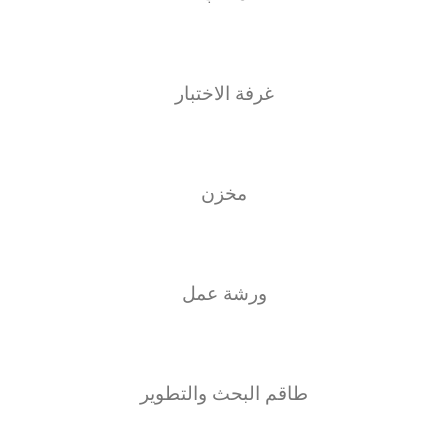
غرفة الاختبار
مخزن
ورشة عمل
طاقم البحث والتطوير