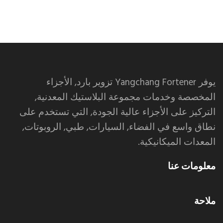
يوفر Yangchang Fortener تزوير بارد, الأجزاء
المخصصة وخدمات مجموعة البلاستيك المعدنية,
التركيز على الأجزاء عالية الجودة, التي تستخدم على
نطاق واسع في الفضاء, السيارات, طبي, الروبوتات,
المعدات الميكانيكية.
معلومات عنا
ملاحة