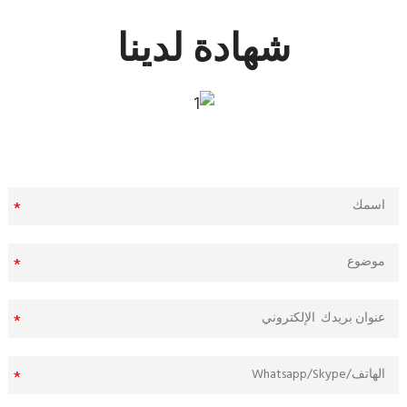
شهادة لدينا