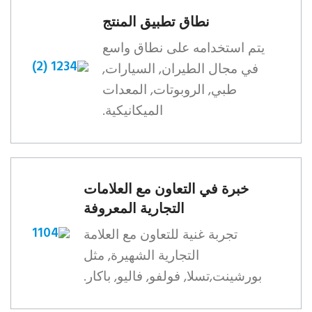
نطاق تطبيق المنتج
يتم استخدامه على نطاق واسع
في مجال الطيران, السيارات,
طبي, الروبوتات, المعدات
الميكانيكية.
خبرة في التعاون مع العلامات
التجارية المعروفة
تجربة غنية للتعاون مع العلامة
التجارية الشهيرة, مثل
بورشينت,تسلا, فولفو, فاليو, باكار.