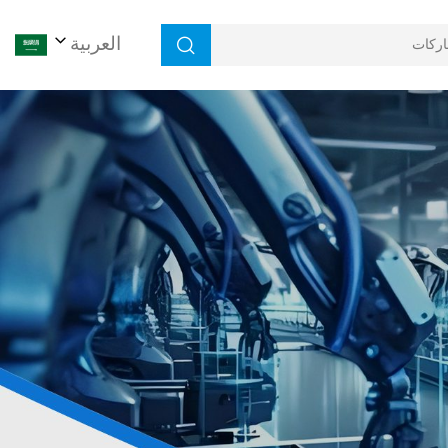
العربية