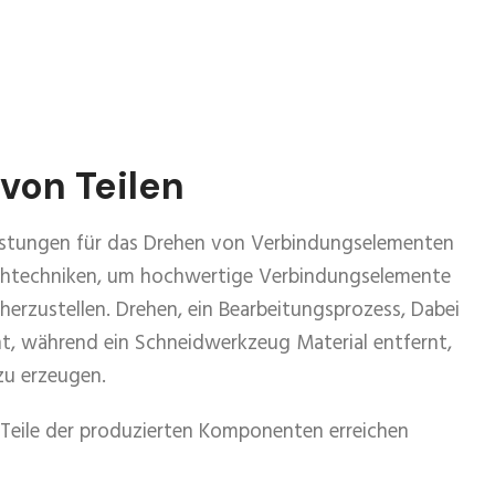
von Teilen
eistungen für das Drehen von Verbindungselementen
rehtechniken, um hochwertige Verbindungselemente
 herzustellen. Drehen, ein Bearbeitungsprozess, Dabei
t, während ein Schneidwerkzeug Material entfernt,
u erzeugen.
Teile der produzierten Komponenten erreichen