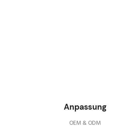
Anpassung
OEM & ODM