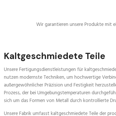
Wir garantieren unsere Produkte mit e
Kaltgeschmiedete Teile
Unsere Fertigungsdienstleistungen für kaltgeschmie
nutzen modernste Techniken, um hochwertige Verbi
außergewöhnlicher Präzision und Festigkeit herzustell
Prozess, der bei Umgebungstemperaturen durchgeführt
sich um das Formen von Metall durch kontrollierte 
Unsere Fabrik umfasst kaltgeschmiedete Teile der pr