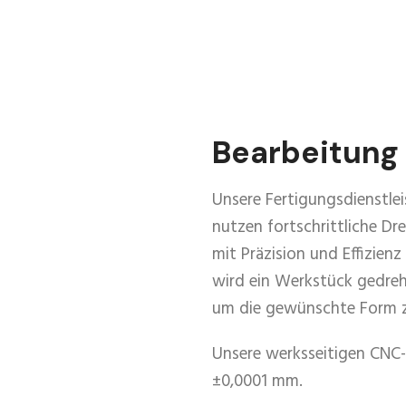
Bearbeitung 
Unsere Fertigungsdienstl
nutzen fortschrittliche D
mit Präzision und Effizienz
wird ein Werkstück gedreh
um die gewünschte Form z
Unsere werksseitigen CNC-
±0,0001 mm.