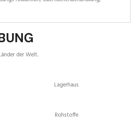
EBUNG
Länder der Welt.
Lagerhaus
Rohstoffe