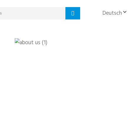
Deutsch