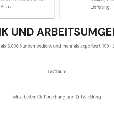
 Paccar.
Lieferung.
IK UND ARBEITSUMG
als 5.000 Kunden bedient und mehr als exportiert 100+ 
Testraum
Mitarbeiter für Forschung und Entwicklung