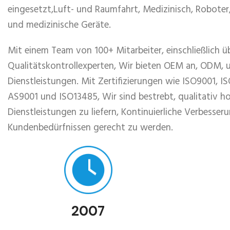
eingesetzt,Luft- und Raumfahrt, Medizinisch, Robote
und medizinische Geräte.
Mit einem Team von 100+ Mitarbeiter, einschließlich 
Qualitätskontrollexperten, Wir bieten OEM an, ODM, u
Dienstleistungen. Mit Zertifizierungen wie ISO9001, I
AS9001 und ISO13485, Wir sind bestrebt, qualitativ 
Dienstleistungen zu liefern, Kontinuierliche Verbesser
Kundenbedürfnissen gerecht zu werden.
2007