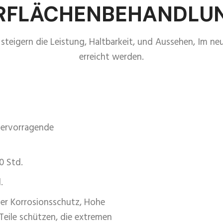
RFLÄCHENBEHANDLU
eigern die Leistung, Haltbarkeit, und Aussehen, Im neu
erreicht werden.
hervorragende
0 Std.
.
er Korrosionsschutz, Hohe
Teile schützen, die extremen