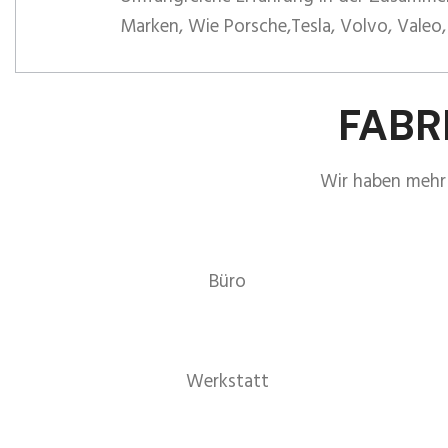
Marken, Wie Porsche,Tesla, Volvo, Valeo,
FABR
Wir haben mehr 
Büro
Werkstatt