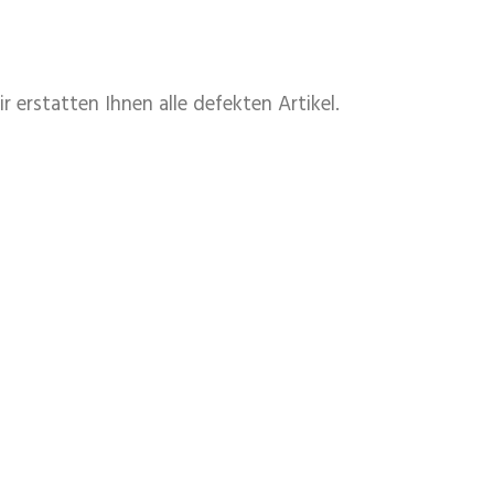
erstatten Ihnen alle defekten Artikel.