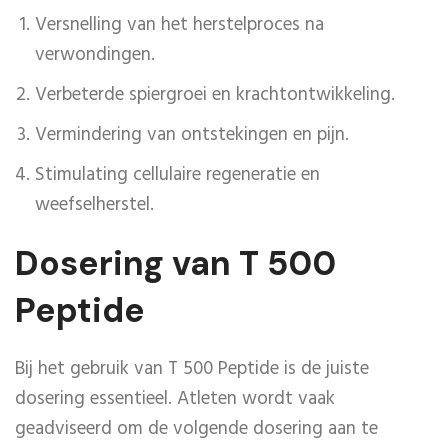
Versnelling van het herstelproces na
verwondingen.
Verbeterde spiergroei en krachtontwikkeling.
Vermindering van ontstekingen en pijn.
Stimulating cellulaire regeneratie en
weefselherstel.
Dosering van T 500
Peptide
Bij het gebruik van T 500 Peptide is de juiste
dosering essentieel. Atleten wordt vaak
geadviseerd om de volgende dosering aan te