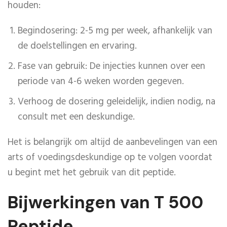
houden:
Begindosering: 2-5 mg per week, afhankelijk van
de doelstellingen en ervaring.
Fase van gebruik: De injecties kunnen over een
periode van 4-6 weken worden gegeven.
Verhoog de dosering geleidelijk, indien nodig, na
consult met een deskundige.
Het is belangrijk om altijd de aanbevelingen van een
arts of voedingsdeskundige op te volgen voordat
u begint met het gebruik van dit peptide.
Bijwerkingen van T 500
Peptide