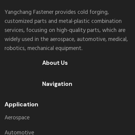
Yangchang Fastener provides cold forging,
customized parts and metal-plastic combination
services, focusing on high-quality parts, which are
widely used in the aerospace, automotive, medical,
robotics, mechanical equipment.
About Us
Navigation
Application
Aerospace
Automotive