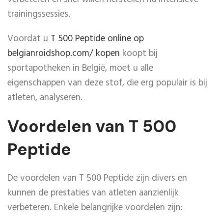
trainingssessies.
Voordat u
T 500 Peptide online op
belgianroidshop.com/ kopen
koopt bij
sportapotheken in België, moet u alle
eigenschappen van deze stof, die erg populair is bij
atleten, analyseren.
Voordelen van T 500
Peptide
De voordelen van T 500 Peptide zijn divers en
kunnen de prestaties van atleten aanzienlijk
verbeteren. Enkele belangrijke voordelen zijn: