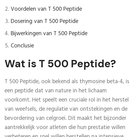
Voordelen van T 500 Peptide
Dosering van T 500 Peptide
Bijwerkingen van T 500 Peptide
Conclusie
Wat is T 500 Peptide?
T 500 Peptide, ook bekend als thymosine beta-4, is
een peptide dat van nature in het lichaam
voorkomt. Het speelt een cruciale rol in het herstel
van weefsels, de regulatie van ontstekingen en de
bevordering van celgroei. Dit maakt het bijzonder
aantrekkelijk voor atleten die hun prestatie willen
verbeteren en snel willen herstellen na intensieve