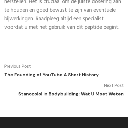
herstellen. Het is cruciaal om de juiste dosering aan
te houden en goed bewust te zijn van eventuele
bijwerkingen. Raadpleeg altijd een specialist
voordat u met het gebruik van dit peptide begint.
Previous Post
The Founding of YouTube A Short History
Next Post
Stanozolol in Bodybuilding: Wat U Moet Weten