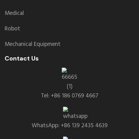
Medical
Robot
Mechanical Equipment
Contact Us
Tel: +86 186 0769 4667
WhatsApp: +86 139 2435 4639