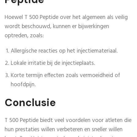
Hoewel T 500 Peptide over het algemeen als veilig
wordt beschouwd, kunnen er bijwerkingen
optreden, zoals:
Allergische reacties op het injectiemateriaal.
Lokale irritatie bij de injectieplaats.
Korte termijn effecten zoals vermoeidheid of
hoofdpijn.
Conclusie
T 500 Peptide biedt veel voordelen voor atleten die
hun prestaties willen verbeteren en sneller willen