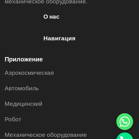
механическое оборудование.
О нас
Навигация
Приложение
Аэрокосмическая
Автомобиль
Медицинский
Робот
Механическое оборудование