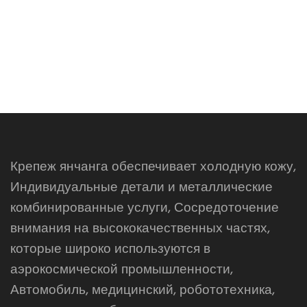
Крепеж янчанга обеспечивает холодную кожу,
Индивидуальные детали и металлические
комбинированные услуги, Сосредоточение
внимания на высококачественных частях,
которые широко используются в
аэрокосмической промышленности,
Автомобиль, медицинский, робототехника,