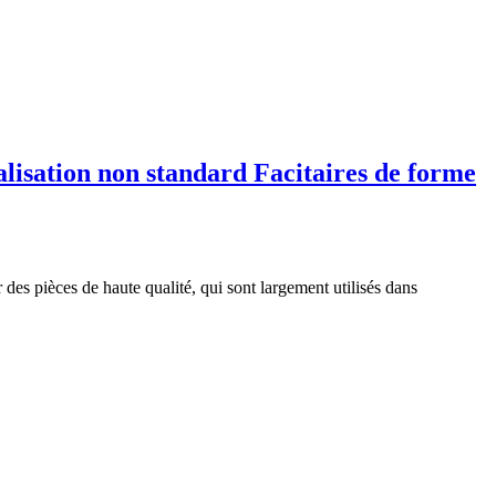
isation non standard Facitaires de forme
des pièces de haute qualité, qui sont largement utilisés dans