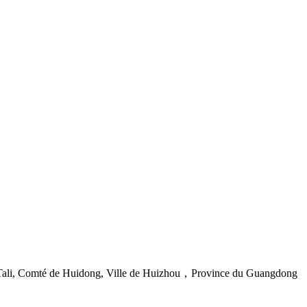
Tali, Comté de Huidong, Ville de Huizhou，Province du Guangdong