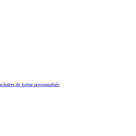
itaires de forme personnalisés