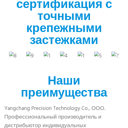
сертификация с
точными
крепежными
застежками
Наши
преимущества
Yangchang Precision Technology Co., ООО.
Профессиональный производитель и
дистрибьютор индивидуальных