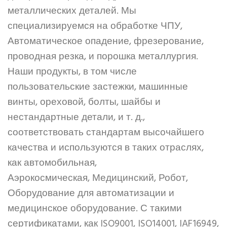
металлических деталей. Мы
специализируемся на обработке ЧПУ,
Автоматическое опадение, фрезерование,
проводная резка, и порошка металлургия.
Наши продукты, в том числе
пользовательские застежки, машинные
винты, ореховой, болты, шайбы и
нестандартные детали, и т. д.,
соответствовать стандартам высочайшего
качества и используются в таких отраслях,
как автомобильная,
Аэрокосмическая, Медицинский, Робот,
Оборудование для автоматизации и
медицинское оборудование. С такими
сертификатами, как ISO9001, ISO14001, IAF16949,