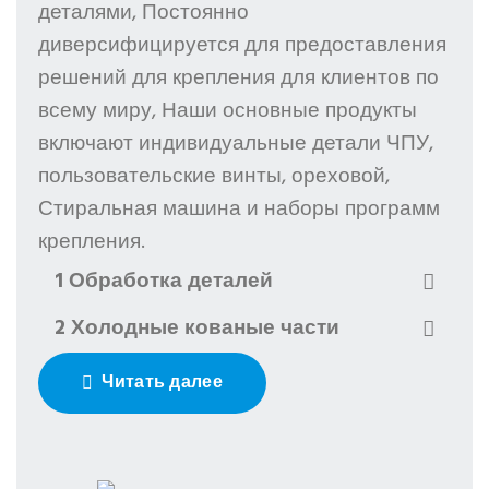
деталями, Постоянно
диверсифицируется для предоставления
решений для крепления для клиентов по
всему миру, Наши основные продукты
включают индивидуальные детали ЧПУ,
пользовательские винты, ореховой,
Стиральная машина и наборы программ
крепления.
1 Обработка деталей
2 Холодные кованые части
Читать далее