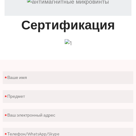
Сертификация