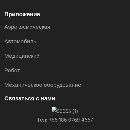
Приложение
Аэрокосмическая
Автомобиль
Медицинский
Робот
Механическое оборудование
Связаться с нами
Тел: +86 186 0769 4667