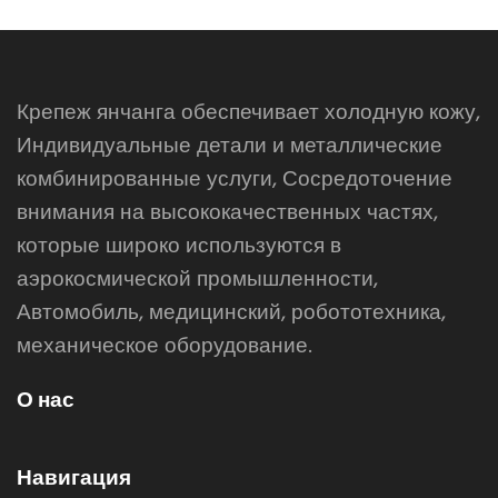
Крепеж янчанга обеспечивает холодную кожу,
Индивидуальные детали и металлические
комбинированные услуги, Сосредоточение
внимания на высококачественных частях,
которые широко используются в
аэрокосмической промышленности,
Автомобиль, медицинский, робототехника,
механическое оборудование.
О нас
Навигация