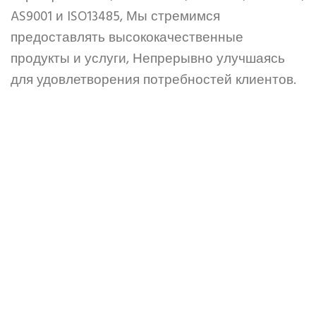
AS9001 и ISO13485, Мы стремимся
предоставлять высококачественные
продукты и услуги, Непрерывно улучшаясь
для удовлетворения потребностей клиентов.