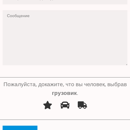
Пожалуйста, докажите, что вы человек, выбрав
грузовик
.