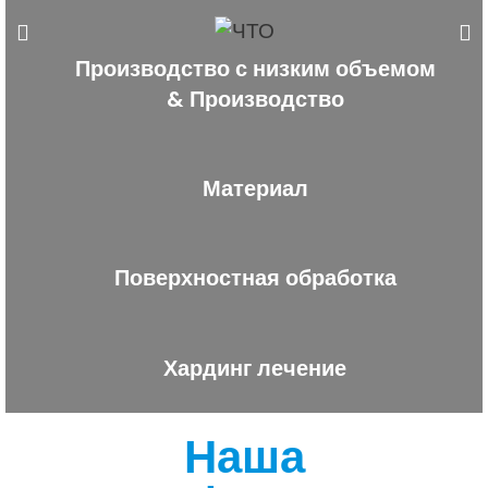
Производство с низким объемом
& Производство
Материал
Поверхностная обработка
Хардинг лечение
Наша