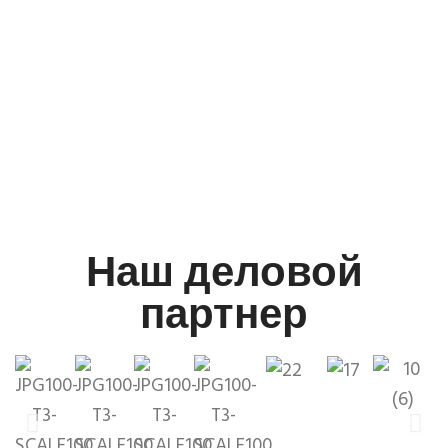
Наш деловой
партнер