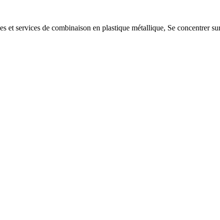
es et services de combinaison en plastique métallique, Se concentrer sur 
.