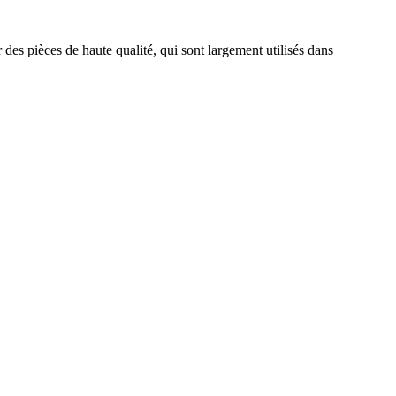
des pièces de haute qualité, qui sont largement utilisés dans