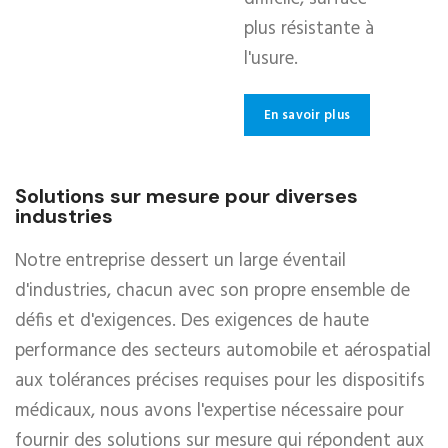
plus résistante à
l'usure.
En savoir plus
Solutions sur mesure pour diverses
industries
Notre entreprise dessert un large éventail
d'industries, chacun avec son propre ensemble de
défis et d'exigences. Des exigences de haute
performance des secteurs automobile et aérospatial
aux tolérances précises requises pour les dispositifs
médicaux, nous avons l'expertise nécessaire pour
fournir des solutions sur mesure qui répondent aux