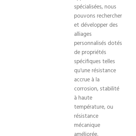
spécialisées, nous
pouvons rechercher
et développer des
alliages
personnalisés dotés
de propriétés
spécifiques telles
qu'une résistance
accrue à la
corrosion, stabilité
à haute
température, ou
résistance
mécanique
améliorée.