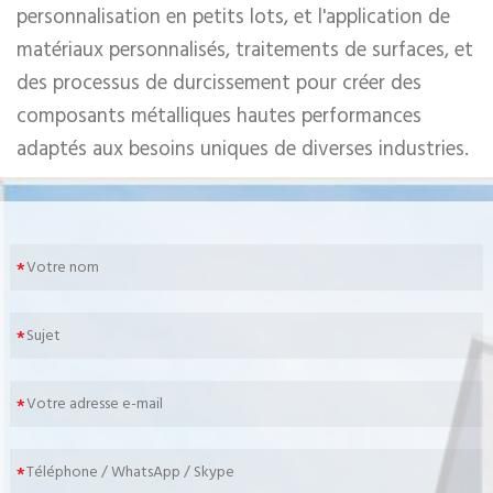
personnalisation en petits lots, et l'application de
matériaux personnalisés, traitements de surfaces, et
des processus de durcissement pour créer des
composants métalliques hautes performances
adaptés aux besoins uniques de diverses industries.