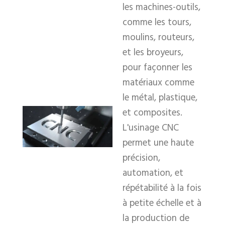
les machines-outils,
comme les tours,
moulins, routeurs,
et les broyeurs,
pour façonner les
matériaux comme
le métal, plastique,
et composites.
L'usinage CNC
permet une haute
précision,
automation, et
répétabilité à la fois
à petite échelle et à
la production de