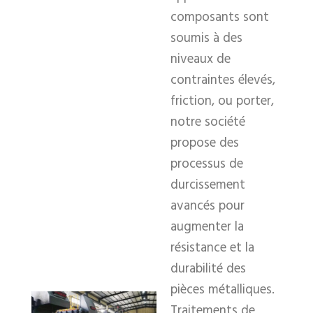
composants sont
soumis à des
niveaux de
contraintes élevés,
friction, ou porter,
notre société
propose des
processus de
durcissement
avancés pour
augmenter la
résistance et la
durabilité des
pièces métalliques.
Traitements de