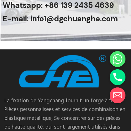
Whatsapp: +86 139 2435 4639
E-mail: info1@dgchuanghe.com
La fixation de Yangchang fournit un forge à froid,
Pièces personnalisées et services de combinaison en
plastique métallique, Se concentrer sur des pièces
de haute qualité, qui sont largement utilisés dans