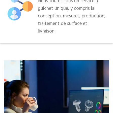
Nous fournissons un service à
guichet unique, y compris la
conception, mesures, production,
traitement de surface et
livraison.