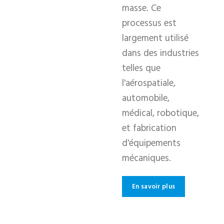
masse. Ce
processus est
largement utilisé
dans des industries
telles que
l'aérospatiale,
automobile,
médical, robotique,
et fabrication
d'équipements
mécaniques.
En savoir plus