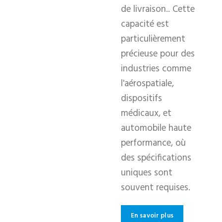
de livraison.. Cette
capacité est
particulièrement
précieuse pour des
industries comme
l'aérospatiale,
dispositifs
médicaux, et
automobile haute
performance, où
des spécifications
uniques sont
souvent requises.
En savoir plus