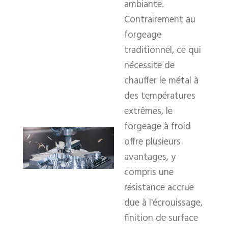
ambiante.
Contrairement au
forgeage
traditionnel, ce qui
nécessite de
chauffer le métal à
des températures
extrêmes, le
forgeage à froid
offre plusieurs
avantages, y
compris une
résistance accrue
due à l'écrouissage,
finition de surface