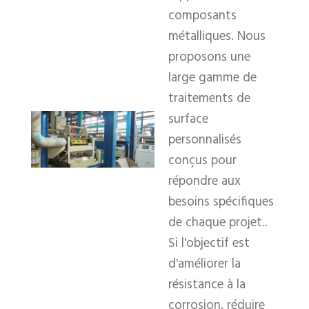
composants
métalliques. Nous
proposons une
large gamme de
traitements de
surface
personnalisés
conçus pour
répondre aux
besoins spécifiques
de chaque projet..
Si l'objectif est
d'améliorer la
résistance à la
corrosion, réduire