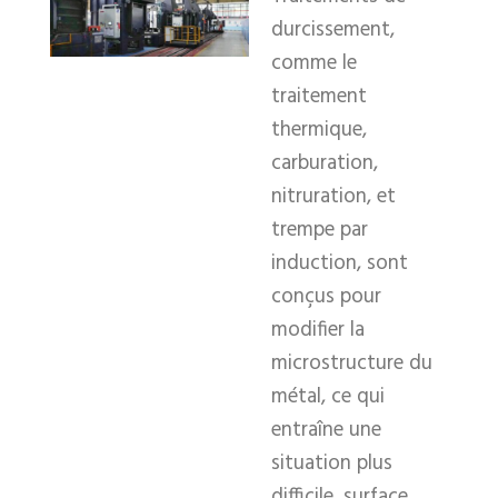
durcissement,
comme le
traitement
thermique,
carburation,
nitruration, et
trempe par
induction, sont
conçus pour
modifier la
microstructure du
métal, ce qui
entraîne une
situation plus
difficile, surface