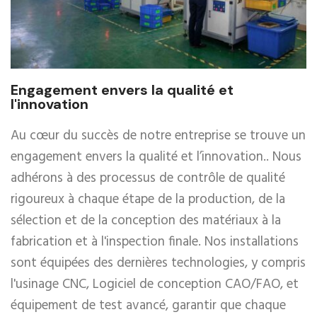
Engagement envers la qualité et
l'innovation
Au cœur du succès de notre entreprise se trouve un
engagement envers la qualité et l’innovation.. Nous
adhérons à des processus de contrôle de qualité
rigoureux à chaque étape de la production, de la
sélection et de la conception des matériaux à la
fabrication et à l'inspection finale. Nos installations
sont équipées des dernières technologies, y compris
l'usinage CNC, Logiciel de conception CAO/FAO, et
équipement de test avancé, garantir que chaque