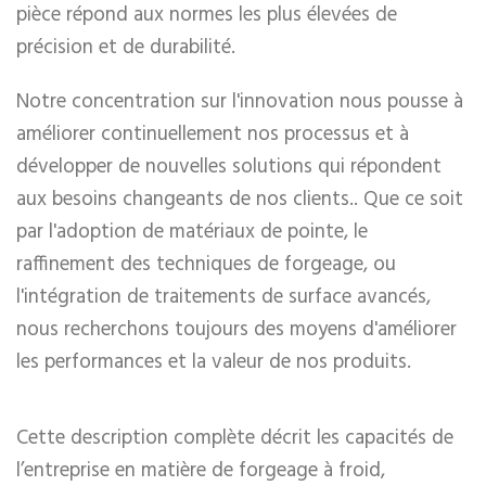
pièce répond aux normes les plus élevées de
précision et de durabilité.
Notre concentration sur l'innovation nous pousse à
améliorer continuellement nos processus et à
développer de nouvelles solutions qui répondent
aux besoins changeants de nos clients.. Que ce soit
par l'adoption de matériaux de pointe, le
raffinement des techniques de forgeage, ou
l'intégration de traitements de surface avancés,
nous recherchons toujours des moyens d'améliorer
les performances et la valeur de nos produits.
Cette description complète décrit les capacités de
l’entreprise en matière de forgeage à froid,