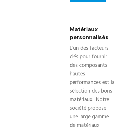
Matériaux
personnalisés
L'un des facteurs
clés pour fournir
des composants
hautes
performances est la
sélection des bons
matériaux.. Notre
société propose
une large gamme
de matériaux