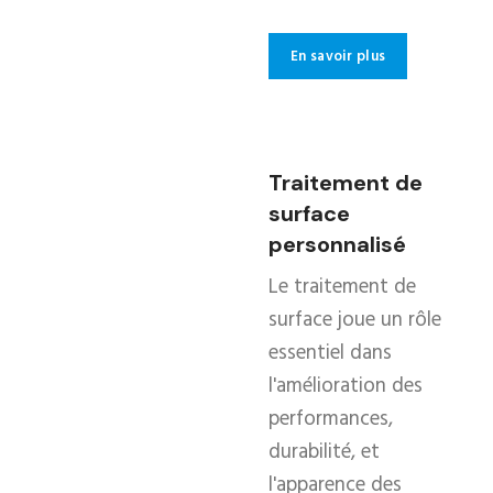
En savoir plus
Traitement de
surface
personnalisé
Le traitement de
surface joue un rôle
essentiel dans
l'amélioration des
performances,
durabilité, et
l'apparence des