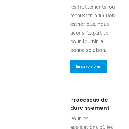
les frottements, ou
rehausser la finition
esthétique, nous
avons l'expertise
pour fournir la
bonne solution.
En savoir plus
Processus de
durcissement
Pour les
applications où les