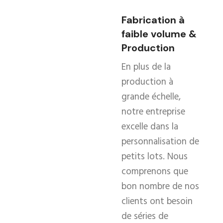
Fabrication à
faible volume &
Production
En plus de la
production à
grande échelle,
notre entreprise
excelle dans la
personnalisation de
petits lots. Nous
comprenons que
bon nombre de nos
clients ont besoin
de séries de