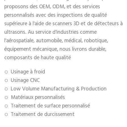
proposons des OEM, ODM, et des services
personnalisés avec des inspections de qualité
supérieure à l'aide de scanners 3D et de détecteurs à
ultrasons. Au service d'industries comme
l'aérospatiale, automobile, médical, robotique,
équipement mécanique, nous livrons durable,
composants de haute qualité
Usinage à froid
Usinage CNC
Low Volume Manufacturing & Production
Matériaux personnalisés
Traitement de surface personnalisé
Traitement de durcissement