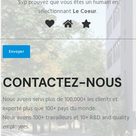
Svp prouvez que vous êtes un humain en
sélectionnant
Le Coeur
.
CONTACTEZ-NOUS
Nous avons servi plus de 100,000+ les clients et
exporté plus que 100+ pays du monde.
Nous avons 100+ travailleurs et 10+
R&D and quality
employees
.