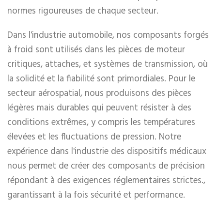
normes rigoureuses de chaque secteur.
Dans l'industrie automobile, nos composants forgés
à froid sont utilisés dans les pièces de moteur
critiques, attaches, et systèmes de transmission, où
la solidité et la fiabilité sont primordiales. Pour le
secteur aérospatial, nous produisons des pièces
légères mais durables qui peuvent résister à des
conditions extrêmes, y compris les températures
élevées et les fluctuations de pression. Notre
expérience dans l'industrie des dispositifs médicaux
nous permet de créer des composants de précision
répondant à des exigences réglementaires strictes.,
garantissant à la fois sécurité et performance.