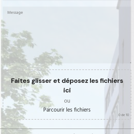
Faites glisser et déposez les fichiers
ici
ou
Parcourir les fichiers
0
de 10