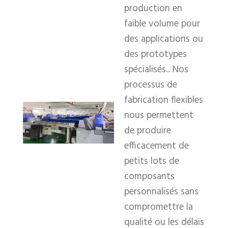
production en
faible volume pour
des applications ou
des prototypes
spécialisés.. Nos
processus de
fabrication flexibles
nous permettent
de produire
efficacement de
petits lots de
composants
personnalisés sans
compromettre la
qualité ou les délais