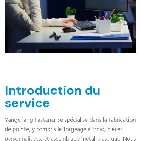
Introduction du
service
Yangchang Fastener se spécialise dans la fabrication
de pointe, y compris le forgeage à froid, pièces
personnalisées, et assemblage métal-plastique. Nous