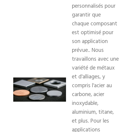
personnalisés pour
garantir que
chaque composant
est optimisé pour
son application
prévue.. Nous
travaillons avec une
variété de métaux
et d'alliages, y
compris l'acier au
carbone, acier
inoxydable,
aluminium, titane,
et plus. Pour les
applications