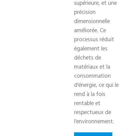
supérieure, et une
précision
dimensionnelle
améliorée. Ce
processus réduit
également les
déchets de
matériaux et la
consommation
d'énergie, ce qui le
rend à la fois
rentable et
respectueux de
l'environnement.