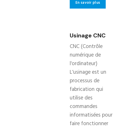
En savoir plus
Usinage CNC
CNC (Contrôle
numérique de
l'ordinateur)
L'usinage est un
processus de
fabrication qui
utilise des
commandes
informatisées pour
faire fonctionner