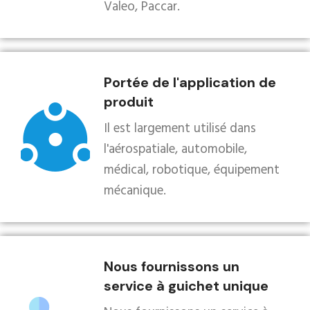
Valeo, Paccar.
Portée de l'application de
produit
Il est largement utilisé dans
l'aérospatiale, automobile,
médical, robotique, équipement
mécanique.
Nous fournissons un
service à guichet unique