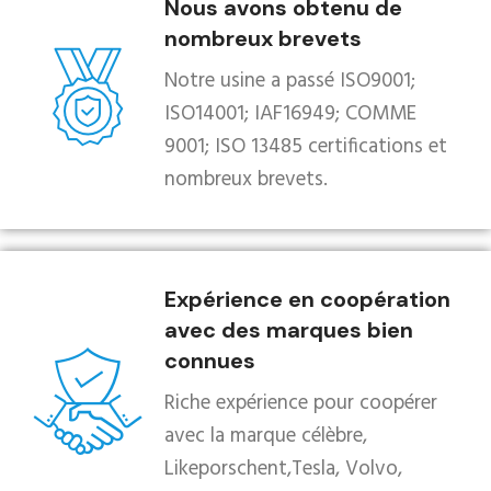
Nous avons obtenu de
nombreux brevets
Notre usine a passé ISO9001;
ISO14001; IAF16949; COMME
9001; ISO 13485 certifications et
nombreux brevets.
Expérience en coopération
avec des marques bien
connues
Riche expérience pour coopérer
avec la marque célèbre,
Likeporschent,Tesla, Volvo,