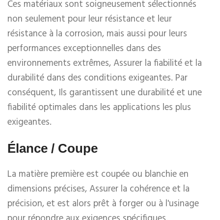
Ces matériaux sont soigneusement sélectionnés
non seulement pour leur résistance et leur
résistance à la corrosion, mais aussi pour leurs
performances exceptionnelles dans des
environnements extrêmes, Assurer la fiabilité et la
durabilité dans des conditions exigeantes. Par
conséquent, Ils garantissent une durabilité et une
fiabilité optimales dans les applications les plus
exigeantes.
Élance / Coupe
La matière première est coupée ou blanchie en
dimensions précises, Assurer la cohérence et la
précision, et est alors prêt à forger ou à l'usinage
pour répondre aux exigences spécifiques.