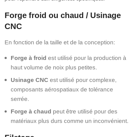
Forge froid ou chaud / Usinage
CNC
En fonction de la taille et de la conception:
Forge à froid
est utilisé pour la production à
haut volume de noix plus petites.
Usinage CNC
est utilisé pour complexe,
composants aérospatiaux de tolérance
serrée.
Forge à chaud
peut être utilisé pour des
matériaux plus durs comme un inconvénient.