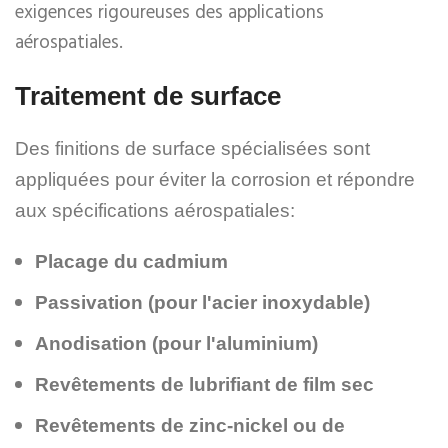
exigences rigoureuses des applications
aérospatiales.
Traitement de surface
Des finitions de surface spécialisées sont
appliquées pour éviter la corrosion et répondre
aux spécifications aérospatiales:
Placage du cadmium
Passivation (pour l'acier inoxydable)
Anodisation (pour l'aluminium)
Revêtements de lubrifiant de film sec
Revêtements de zinc-nickel ou de