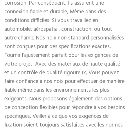
corrosion. Par conséquent, Ils assurent une
connexion fiable et durable, Même dans des
conditions difficiles. Si vous travaillez en
automobile, aérospatial, construction, ou tout
autre champ, Nos noix non standard personnalisées
sont conçues pour des spécifications exactes,
Fournir l'ajustement parfait pour les exigences de
votre projet. Avec des matériaux de haute qualité
et un contrôle de qualité rigoureux, Vous pouvez
faire confiance à nos noix pour effectuer de manière
fiable même dans les environnements les plus
exigeants. Nous proposons également des options
de conception flexibles pour répondre à vos besoins
spécifiques, Veiller à ce que vos exigences de
fixation soient toujours satisfaites avec les normes