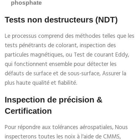
phosphate
Tests non destructeurs (NDT)
Le processus comprend des méthodes telles que les
tests pénétrants de colorant, inspection des
particules magnétiques, ou Test de courant Eddy,
qui fonctionnent ensemble pour détecter les
défauts de surface et de sous-surface, Assurer la
plus haute qualité et fiabilité.
Inspection de précision &
Certification
Pour répondre aux tolérances aérospatiales, Nous
inspecterons toutes les noix à l'aide de CMMS,