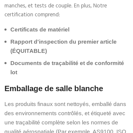
manches, et tests de couple. En plus, Notre
certification comprend:
Certificats de matériel
Rapport d'inspection du premier article
(ÉQUITABLE)
Documents de traçabilité et de conformité
lot
Emballage de salle blanche
Les produits finaux sont nettoyés, emballé dans
des environnements contrôlés, et étiqueté avec
une traçabilité complète selon les normes de
qualité aérospatiale (Par exemple, AS9100, ISO