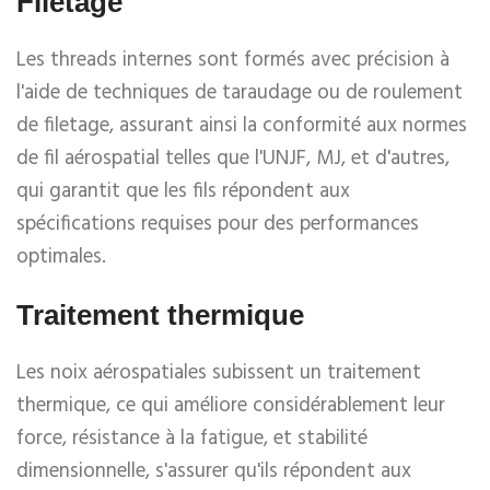
Filetage
Les threads internes sont formés avec précision à
l'aide de techniques de taraudage ou de roulement
de filetage, assurant ainsi la conformité aux normes
de fil aérospatial telles que l'UNJF, MJ, et d'autres,
qui garantit que les fils répondent aux
spécifications requises pour des performances
optimales.
Traitement thermique
Les noix aérospatiales subissent un traitement
thermique, ce qui améliore considérablement leur
force, résistance à la fatigue, et stabilité
dimensionnelle, s'assurer qu'ils répondent aux