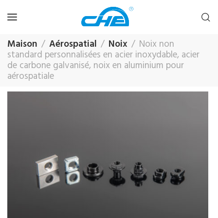
Maison
Aérospatial
Noix
Noix non
standard personnalisées en acier inoxydable, acier
de carbone galvanisé, noix en aluminium pour
aérospatiale