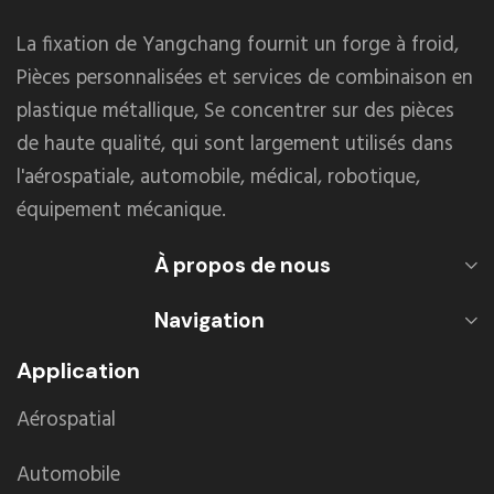
La fixation de Yangchang fournit un forge à froid,
Pièces personnalisées et services de combinaison en
plastique métallique, Se concentrer sur des pièces
de haute qualité, qui sont largement utilisés dans
l'aérospatiale, automobile, médical, robotique,
équipement mécanique.
À propos de nous
Navigation
Application
Aérospatial
Automobile