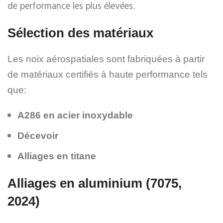
de performance les plus élevées.
Sélection des matériaux
Les noix aérospatiales sont fabriquées à partir
de matériaux certifiés à haute performance tels
que:
A286 en acier inoxydable
Décevoir
Alliages en titane
Alliages en aluminium (7075,
2024)