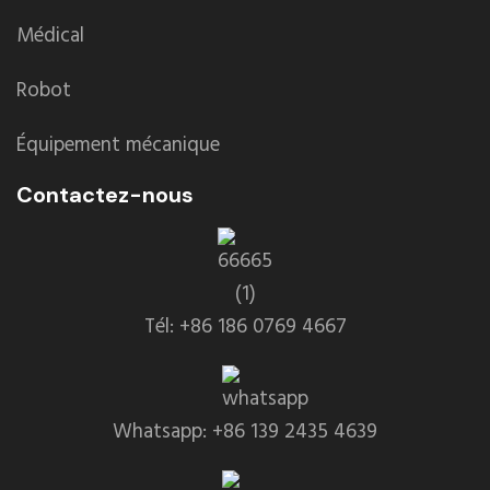
Médical
Robot
Équipement mécanique
Contactez-nous
Tél: +86 186 0769 4667
Whatsapp: +86 139 2435 4639