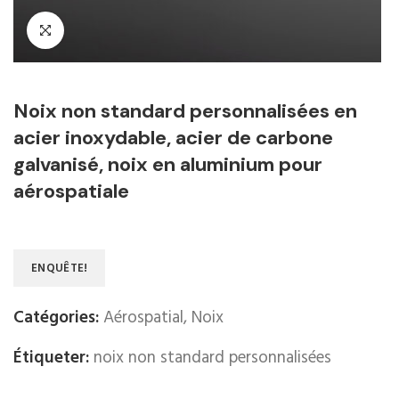
Noix non standard personnalisées en
acier inoxydable, acier de carbone
galvanisé, noix en aluminium pour
aérospatiale
ENQUÊTE!
Catégories:
Aérospatial
,
Noix
Étiqueter:
noix non standard personnalisées