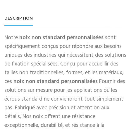
DESCRIPTION
Notre
noix non standard personnalisées
sont
spécifiquement conçus pour répondre aux besoins
uniques des industries qui nécessitent des solutions
de fixation spécialisées. Conçu pour accueillir des
tailles non traditionnelles, formes, et les matériaux,
ces
noix non standard personnalisées
Fournir des
solutions sur mesure pour les applications où les
écrous standard ne conviendront tout simplement
pas. Fabriqué avec précision et attention aux
détails, Nos noix offrent une résistance
exceptionnelle, durabilité, et résistance à la