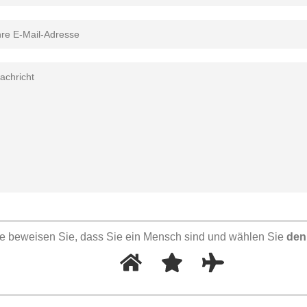
te beweisen Sie, dass Sie ein Mensch sind und wählen Sie
den