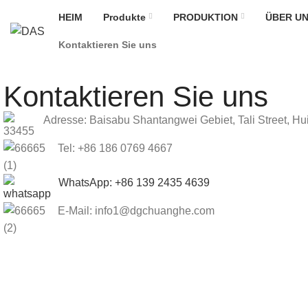
HEIM
Produkte
PRODUKTION
ÜBER U
Kontaktieren Sie uns
Kontaktieren Sie uns
Adresse: Baisabu Shantangwei Gebiet, Tali Street, H
Tel: +86 186 0769 4667
WhatsApp: +86 139 2435 4639
E-Mail: info1@dgchuanghe.com