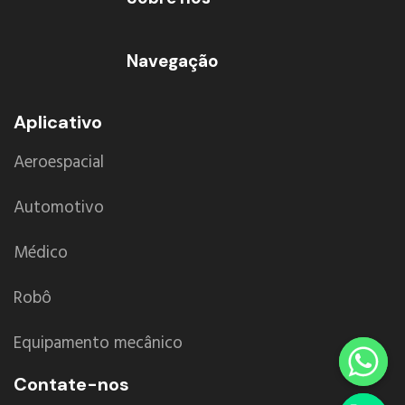
Navegação
Aplicativo
Aeroespacial
Automotivo
Médico
Robô
Equipamento mecânico
Contate-nos