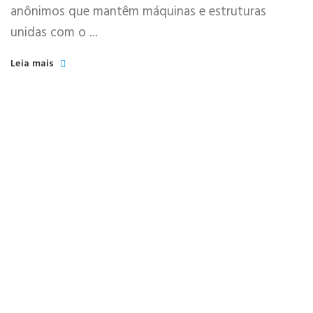
anônimos que mantêm máquinas e estruturas
unidas com o ...
Leia mais