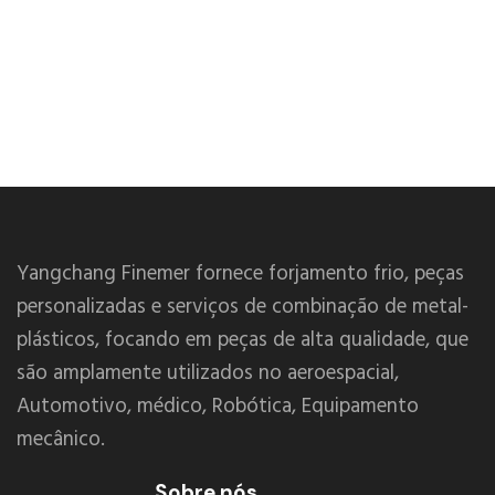
Yangchang Finemer fornece forjamento frio, peças
personalizadas e serviços de combinação de metal-
plásticos, focando em peças de alta qualidade, que
são amplamente utilizados no aeroespacial,
Automotivo, médico, Robótica, Equipamento
mecânico.
Sobre nós