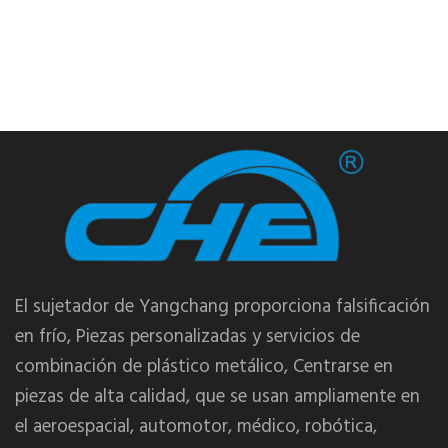
El sujetador de Yangchang proporciona falsificación
en frío, Piezas personalizadas y servicios de
combinación de plástico metálico, Centrarse en
piezas de alta calidad, que se usan ampliamente en
el aeroespacial, automotor, médico, robótica,