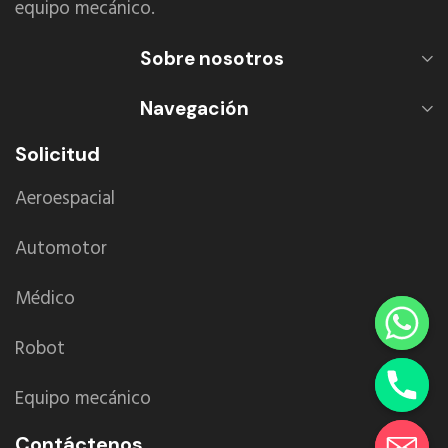
equipo mecánico.
Sobre nosotros
Navegación
Solicitud
Aeroespacial
Automotor
Médico
Robot
Equipo mecánico
Contáctenos